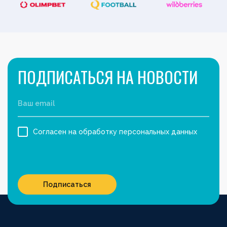
ПОДПИСАТЬСЯ НА НОВОСТИ
Согласен на обработку персональных данных
Подписаться