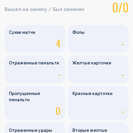
0/0
Вышел на замену / Был заменен
Сухие матчи
Фолы
4
-
Отраженные пенальти
Желтые карточки
-
-
Пропущенные
Красные карточки
пенальти
0
-
Отраженные удары
Вторые желтые