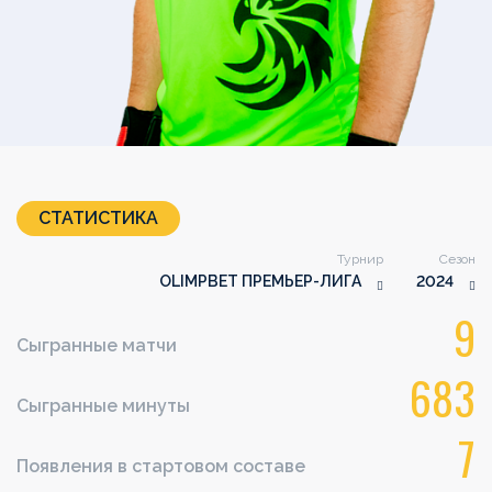
СТАТИСТИКА
Турнир
Сезон
OLIMPBET ПРЕМЬЕР-ЛИГА
2024
9
Сыгранные матчи
683
Сыгранные минуты
7
Появления в стартовом составе