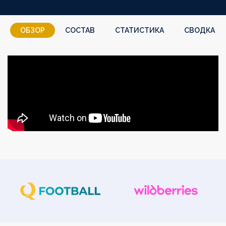
ОБЗОР
СОСТАВ
СТАТИСТИКА
СВОДКА