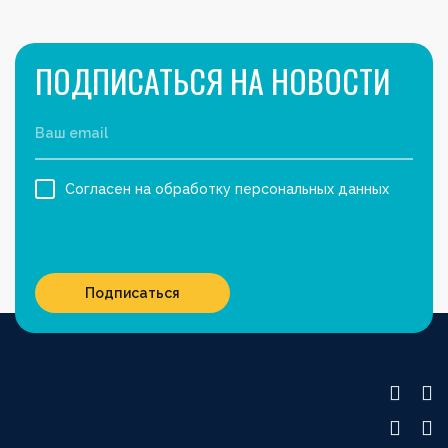
ПОДПИСАТЬСЯ НА НОВОСТИ
Согласен на обработку персональных данных
Подписаться