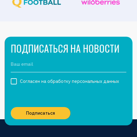
ПОДПИСАТЬСЯ НА НОВОСТИ
Согласен на обработку персональных данных
Подписаться