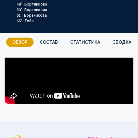
49'
Бортникова
53'
Бортникова
61'
Бортникова
65'
Тейе
ОБЗОР
СОСТАВ
СТАТИСТИКА
СВОДКА