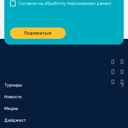
Согласен на обработку персональных данных
Подписаться
Турниры
OLIMPBET ПРЕМЬЕР-ЛИГА
Новости
1XBET ПЕРВАЯ ЛИГА
Медиа
OLIMPBET-КУБОК
ВТОРАЯ ЛИГА
Дайджест
OLIMPBET-СУПЕРКУБОК