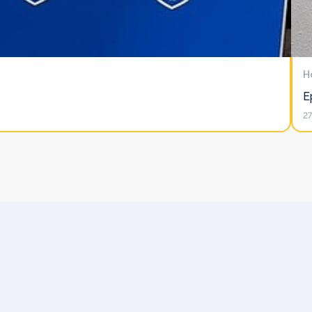
Н
Е
2