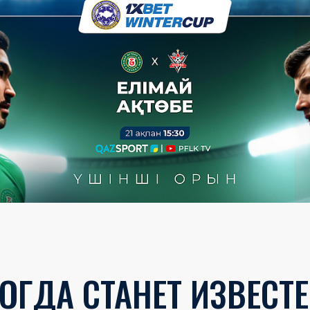
 КОГДА СТАНЕТ ИЗВЕСТ