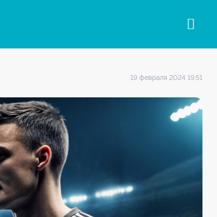
19 февраля 2024 19:51