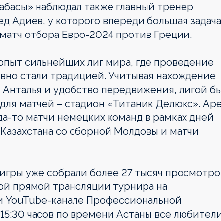
абасы» наблюдал также главный тренер
д Адиев, у которого впереди большая задача
матч отбора Евро-2024 против Греции.
пыт сильнейших лиг мира, где проведение
вно стали традицией. Учитывая нахождение
и Анталья и удобство передвижения, лигой б
для матчей – стадион «Титаник Делюкс». Ар
а-то матчи немецких команд в рамках дней
Казахстана со сборной Молдовы и матчи
гры уже собрали более 27 тысяч просмотро
ной прямой трансляции турнира на
 и YouTube-канале Профессиональной
в 15:30 часов по времени Астаны все любител