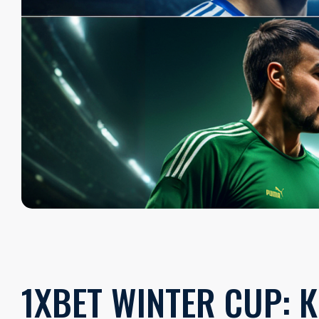
1ХBET WINTER CUP: