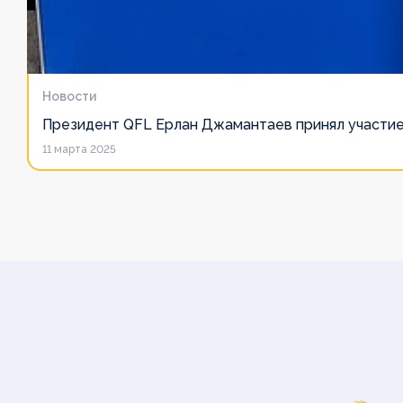
Клубы
Клубы
Клубы
Клубы
Клубы
Клубы
Клубы
Клубы
Медиа
Медиа
Медиа
Медиа
Медиа
Медиа
Медиа
Медиа
Новости
Президент QFL Ерлан Джамантаев принял участие
11 марта 2025