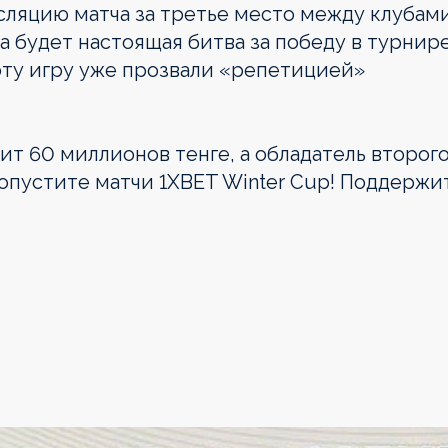
сляцию матча за третье место между клубам
ра будет настоящая битва за победу в турнир
эту игру уже прозвали «репетицией»
т 60 миллионов тенге, а обладатель второг
ропустите матчи 1ХBET Winter Cup! Поддержи