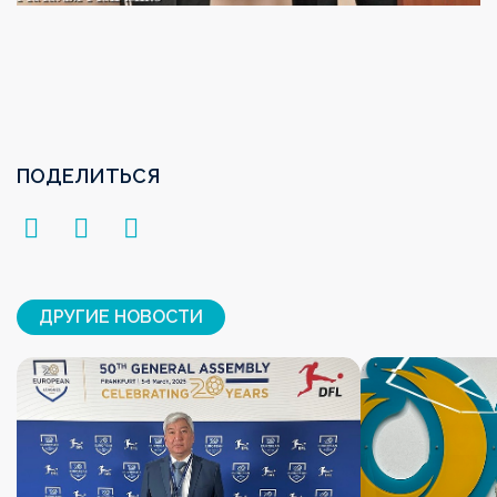
ПОДЕЛИТЬСЯ
ДРУГИЕ НОВОСТИ