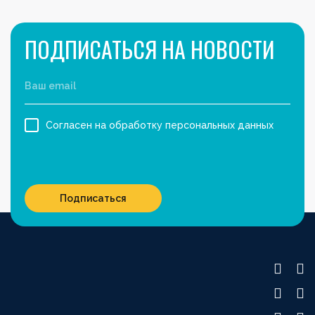
ПОДПИСАТЬСЯ НА НОВОСТИ
Согласен на обработку персональных данных
Подписаться