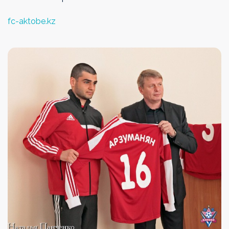
fc-aktobe.kz