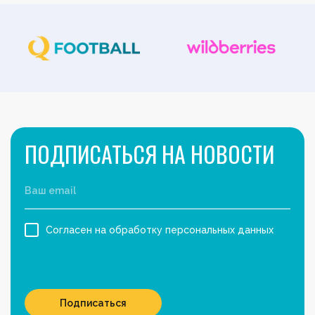
ПОДПИСАТЬСЯ НА НОВОСТИ
Согласен на обработку персональных данных
Подписаться