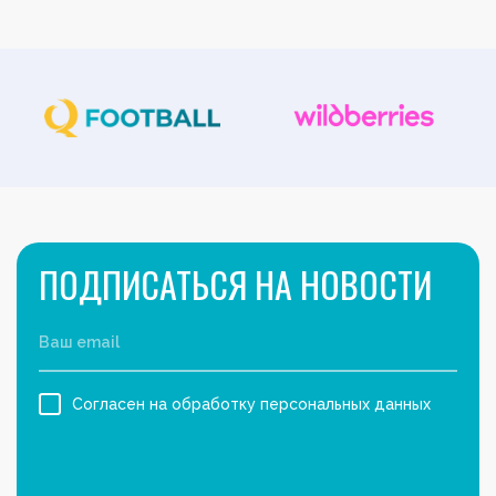
ПОДПИСАТЬСЯ НА НОВОСТИ
Согласен на обработку персональных данных