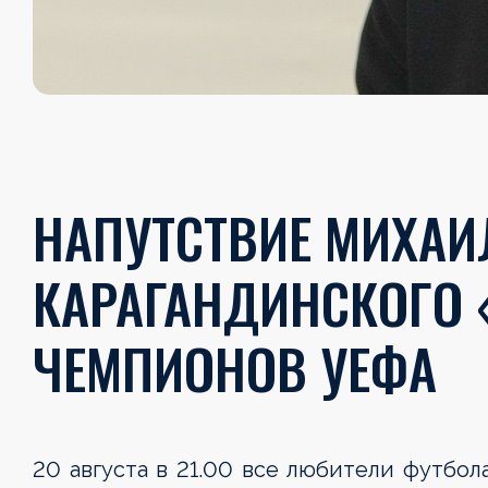
НАПУТСТВИЕ МИХАИ
КАРАГАНДИНСКОГО 
ЧЕМПИОНОВ УЕФА
20 августа в 21.00 все любители футбо