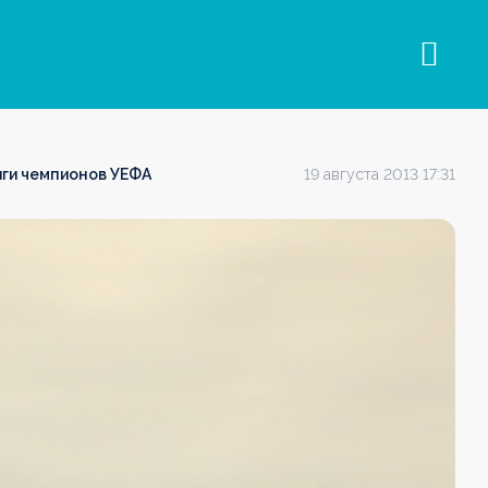
иги чемпионов УЕФА
19 августа 2013 17:31