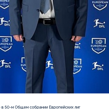
 в 50-м Общем собрании Европейских лиг