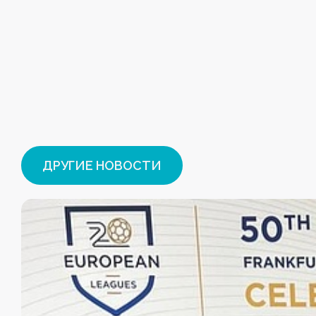
ДРУГИЕ НОВОСТИ