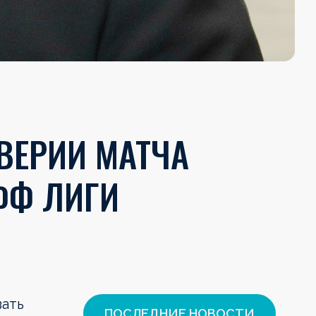
ВЕРИИ МАТЧА
ФФ ЛИГИ
вать
ПОСЛЕДНИЕ НОВОСТИ