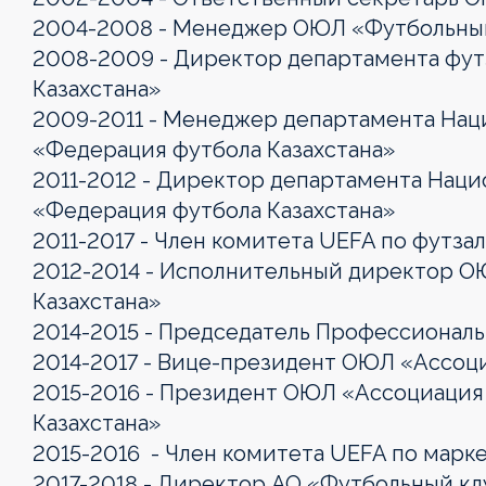
2004-2008 - Менеджер ОЮЛ «Футбольный
2008-2009 - Директор департамента фу
Казахстана»
2009-2011 - Менеджер департамента На
«Федерация футбола Казахстана»
2011-2012 - Директор департамента Нац
«Федерация футбола Казахстана»
2011-2017 - Член комитета UEFA по футза
2012-2014 - Исполнительный директор 
Казахстана»
2014-2015 - Председатель Профессиональ
2014-2017 - Вице-президент ОЮЛ «Ассоц
2015-2016 - Президент ОЮЛ «Ассоциация
Казахстана»
2015-2016 - Член комитета UEFA по марк
2017-2018 - Директор АО «Футбольный к