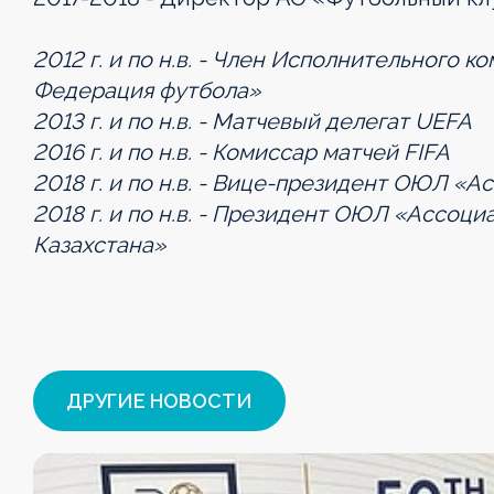
2012 г. и по н.в. - Член Исполнительного
Федерация футбола»
2013 г. и по н.в. - Матчевый делегат
UEFA
2016 г. и по н.в. - Комиссар матчей FIFA
2018 г. и по н.в. - Вице-президент ОЮЛ «
2018 г. и по н.в. - Президент ОЮЛ «Ассоц
Казахстана»
ДРУГИЕ НОВОСТИ