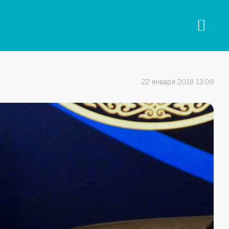
22 января 2018 13:09