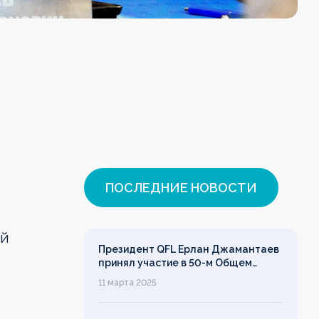
ПОСЛЕДНИЕ НОВОСТИ
ий
Президент QFL Ерлан Джамантаев
принял участие в 50-м Общем
собрании Европейских лиг
11 марта 2025