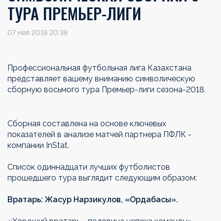
ТУРА ПРЕМЬЕР-ЛИГИ
07 мая 2018 20:38
Профессиональная футбольная лига Казахстана
представляет вашему вниманию символическую
сборную восьмого тура Премьер-лиги сезона-2018.
Сборная составлена на основе ключевых
показателей в анализе матчей партнера ПФЛК -
компании InStat.
Список одиннадцати лучших футболистов
прошедшего тура выглядит следующим образом:
Вратарь: Жасур Нарзикулов, «Ордабасы».