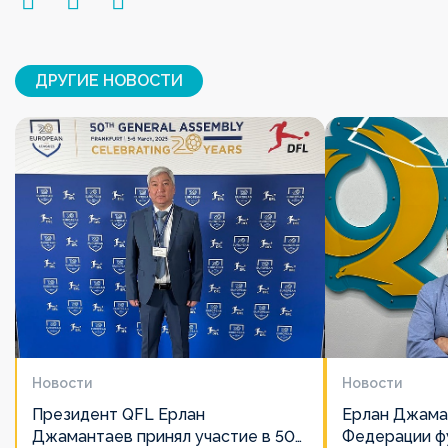
ДРУГИЕ НОВОСТИ
Новости
Новости
Президент QFL Ерлан
Ерлан Джама
Джамантаев принял участие в 50-
Федерации фу