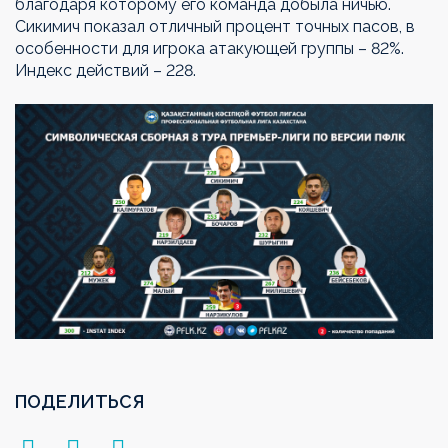
благодаря которому его команда добыла ничью.
Сикимич показал отличный процент точных пасов, в
особенности для игрока атакующей группы – 82%.
Индекс действий – 228.
ПОДЕЛИТЬСЯ