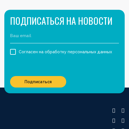
ПОДПИСАТЬСЯ НА НОВОСТИ
Согласен на обработку персональных данных
Подписаться