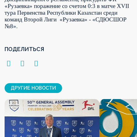
«Рузаевка» поражение со счетом 0:3 в матче XVII
тура Первенства Республики Казахстан среди
команд Второй Лиги
«Рузаевка» - «СДЮСШОР
№8».
ПОДЕЛИТЬСЯ
ДРУГИЕ НОВОСТИ