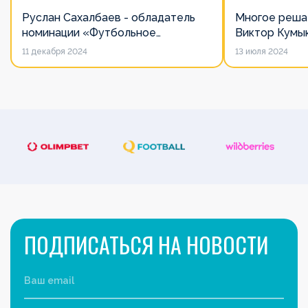
Руслан Сахалбаев - обладатель
Многое решае
номинации «Футбольное
Виктор Кумы
долголетие»
11 декабря 2024
13 июля 2024
ПОДПИСАТЬСЯ НА НОВОСТИ