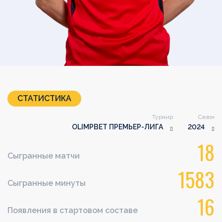
СТАТИСТИКА
Турнир
Сезон
OLIMPBET ПРЕМЬЕР-ЛИГА
2024
18
Сыгранные матчи
1583
Сыгранные минуты
16
Появления в стартовом составе