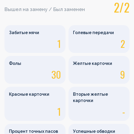
2/2
Вышел на замену / Был заменен
Забитые мячи
Голевые передачи
1
2
Фолы
Желтые карточки
30
9
Красные карточки
Вторые желтые
карточки
1
-
Процент точных пасов
Успешные обводки