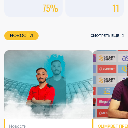
75%
11
НОВОСТИ
СМОТРЕТЬ ЕЩЕ
Новости
OLIMPBET ПРЕ