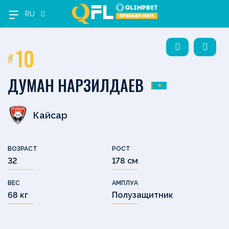
RU
Нурымжа
Орке
10
#
OLIMPBET
1XBET
OLIMPBET-
ВТОРАЯ
OLIMPBET-
ЖЕНСКАЯ
ЖЕНСКИЙ
1XBET
Руководство
ПРЕМЬЕР-
ПЕРВАЯ
КУБОК
ЛИГА
СУПЕРКУБОК
ЛИГА
КУБОК
КУБОК
ДУМАН НАРЗИЛДАЕВ
ЛИГА
ЛИГА
ЛИГИ
Новости
Новости
Новости
Новости
Новости
Новости
Новости
Новости
Календарь
Календарь
Календарь
Календарь
Календарь
Кайсар
Календарь
Календарь
Календарь
Турнирная
Турнирная
Турнирная
Турнирная
Турнирная
Турнирная
Турнирная
таблица
таблица
таблица
таблица
таблица
Турнирная
ВОЗРАСТ
РОСТ
таблица
таблица
таблица
Клубы
Клубы
Клубы
Клубы
Клубы
32
178 см
Клубы
Клубы
Клубы
Медиа
Медиа
Медиа
Медиа
Медиа
ВЕС
АМПЛУА
Медиа
Медиа
Медиа
68 кг
Полузащитник