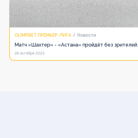
OLIMPBET ПРЕМЬЕР-ЛИГА
Новости
Матч «Шахтер» - «Астана» пройдёт без зрителей.
28 октября 2023
OLIMPBET
1XBET
OLIMPBET-
ВТОРАЯ
OLIMPBET-
ЖЕНСКАЯ
ЖЕНСКИЙ
1XBET
Руководство
ПРЕМЬЕР-
ПЕРВАЯ
КУБОК
ЛИГА
СУПЕРКУБОК
ЛИГА
КУБОК
КУБОК
ЛИГА
ЛИГА
ЛИГИ
Новости
Новости
Новости
Новости
Новости
Новости
Новости
Новости
Календарь
Календарь
Календарь
Календарь
Календарь
Календарь
Календарь
Календарь
Турнирная
Турнирная
Турнирная
Турнирная
Турнирная
Турнирная
Турнирная
таблица
таблица
таблица
таблица
таблица
Турнирная
таблица
таблица
таблица