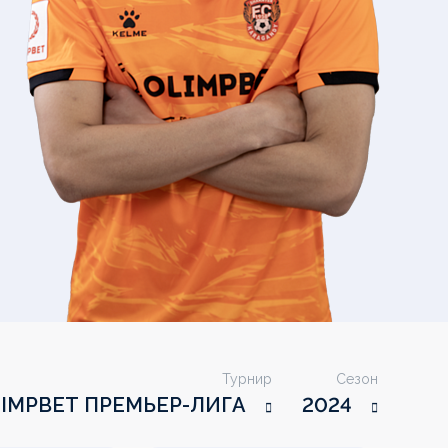
Турнир
Сезон
IMPBET ПРЕМЬЕР-ЛИГА
2024