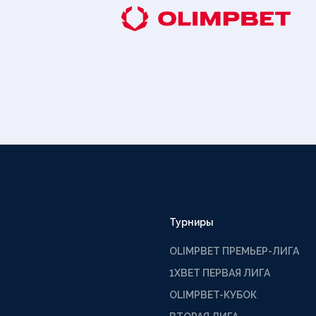
Клубы
Клубы
Клубы
Клубы
Клубы
Клубы
Клубы
Клубы
Медиа
Медиа
Медиа
Медиа
Медиа
Медиа
Медиа
Медиа
Турниры
OLIMPBET ПРЕМЬЕР-ЛИГА
1XBET ПЕРВАЯ ЛИГА
OLIMPBET-КУБОК