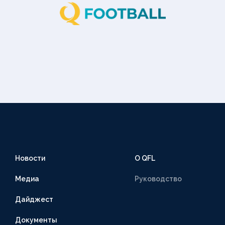
Новости
О QFL
Медиа
Руководство
Дайджест
Документы