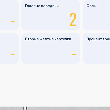
Голевые передачи
Фолы
-
2
Вторые желтые карточки
Процент точ
-
-