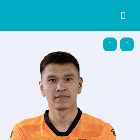
Абылайх
Шахс