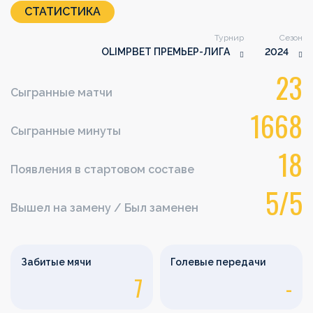
СТАТИСТИКА
Турнир
Сезон
OLIMPBET ПРЕМЬЕР-ЛИГА
2024
23
Сыгранные матчи
1668
Сыгранные минуты
18
Появления в стартовом составе
5/5
Вышел на замену / Был заменен
Забитые мячи
Голевые передачи
7
-