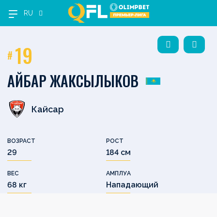
RU
Абылайха
Тохт
19
#
OLIMPBET
1XBET
OLIMPBET-
ВТОРАЯ
OLIMPBET-
ЖЕНСКАЯ
ЖЕНСКИЙ
1XBET
Руководство
ПРЕМЬЕР-
ПЕРВАЯ
КУБОК
ЛИГА
СУПЕРКУБОК
ЛИГА
КУБОК
КУБОК
АЙБАР ЖАКСЫЛЫКОВ
ЛИГА
ЛИГА
ЛИГИ
Новости
Новости
Новости
Новости
Новости
Новости
Новости
Новости
Календарь
Календарь
Календарь
Календарь
Календарь
Кайсар
Календарь
Календарь
Календарь
Турнирная
Турнирная
Турнирная
Турнирная
Турнирная
Турнирная
Турнирная
таблица
таблица
таблица
таблица
таблица
Турнирная
ВОЗРАСТ
РОСТ
таблица
таблица
таблица
Клубы
Клубы
Клубы
Клубы
Клубы
29
184 см
Клубы
Клубы
Клубы
Медиа
Медиа
Медиа
Медиа
Медиа
ВЕС
АМПЛУА
Медиа
Медиа
Медиа
68 кг
Нападающий