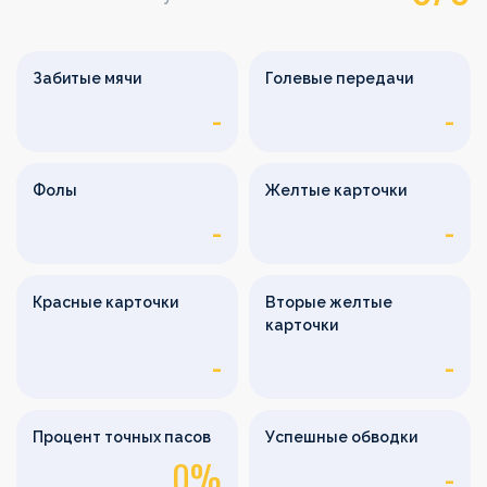
Забитые мячи
Голевые передачи
-
-
Фолы
Желтые карточки
-
-
Красные карточки
Вторые желтые
карточки
-
-
Процент точных пасов
Успешные обводки
0%
-