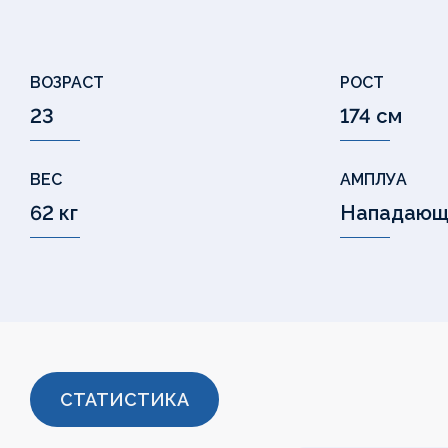
ВОЗРАСТ
РОСТ
23
174 см
ВЕС
АМПЛУА
62 кг
Нападающ
СТАТИСТИКА