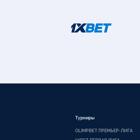
Турниры
OLIMPBET ПРЕМЬЕР-ЛИГА