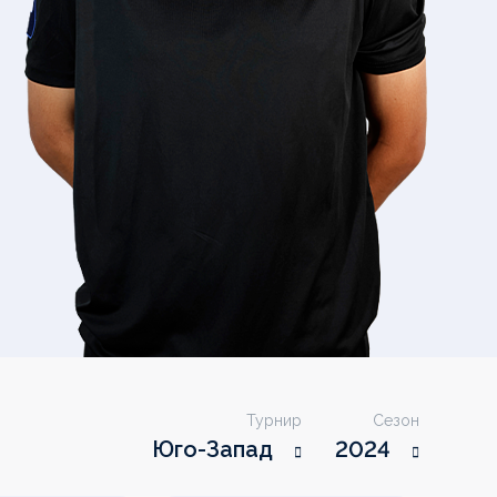
Турнир
Сезон
Юго-Запад
2024