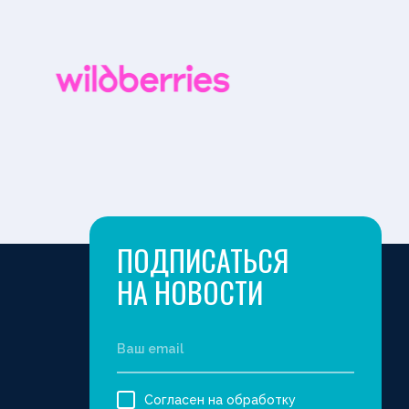
ПОДПИСАТЬСЯ
НА НОВОСТИ
Согласен на обработку