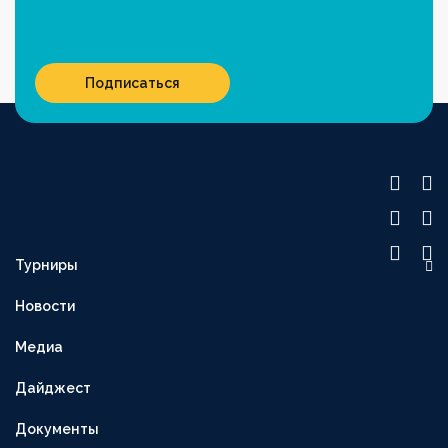
Подписаться
Турниры
OLIMPBET ПРЕМЬЕР-ЛИГА
Новости
1XBET ПЕРВАЯ ЛИГА
Медиа
OLIMPBET-КУБОК
ВТОРАЯ ЛИГА
Дайджест
OLIMPBET-СУПЕРКУБОК
Документы
ЖЕНСКАЯ ЛИГА