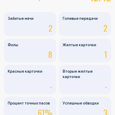
Забитые мячи
Голевые передачи
2
2
Фолы
Желтые карточки
8
1
Красные карточки
Вторые желтые
карточки
-
-
Процент точных пасов
Успешные обводки
61%
3