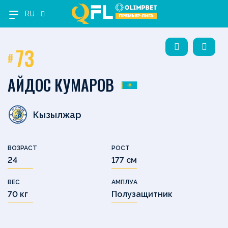
RU
Альдаир 
Лука
73
#
OLIMPBET
1XBET
OLIMPBET-
ВТОРАЯ
OLIMPBET-
ЖЕНСКАЯ
ЖЕНСКИЙ
1XBET
Руководство
ПРЕМЬЕР-
ПЕРВАЯ
КУБОК
ЛИГА
СУПЕРКУБОК
ЛИГА
КУБОК
КУБОК
АЙДОС КУМАРОВ
ЛИГА
ЛИГА
ЛИГИ
Новости
Новости
Новости
Новости
Новости
Новости
Новости
Новости
Календарь
Календарь
Календарь
Календарь
Календарь
Кызылжар
Календарь
Календарь
Календарь
Турнирная
Турнирная
Турнирная
Турнирная
Турнирная
Турнирная
Турнирная
таблица
таблица
таблица
таблица
таблица
Турнирная
ВОЗРАСТ
РОСТ
таблица
таблица
таблица
Клубы
Клубы
Клубы
Клубы
Клубы
24
177 см
Клубы
Клубы
Клубы
Медиа
Медиа
Медиа
Медиа
Медиа
ВЕС
АМПЛУА
Медиа
Медиа
Медиа
70 кг
Полузащитник