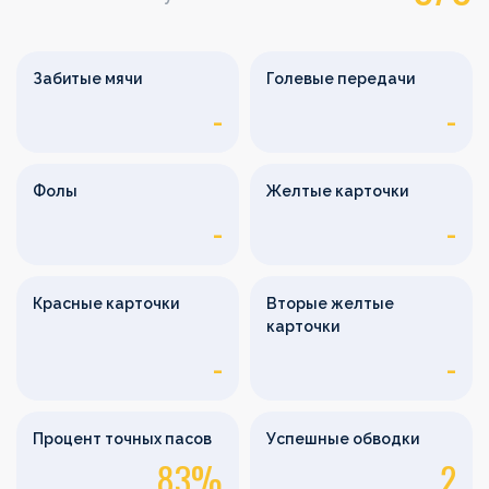
Забитые мячи
Голевые передачи
-
-
Фолы
Желтые карточки
-
-
Красные карточки
Вторые желтые
карточки
-
-
Процент точных пасов
Успешные обводки
83%
2