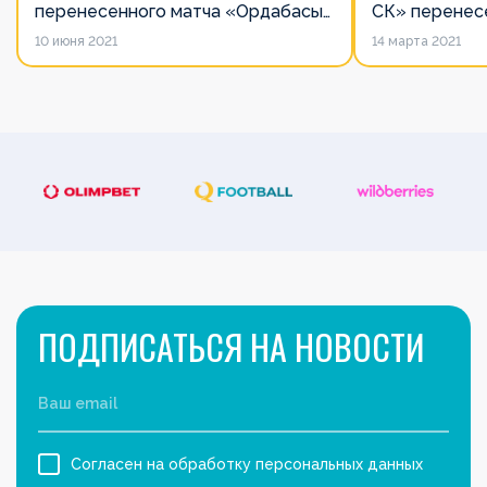
перенесенного матча «Ордабасы»
СК» перенесе
- «Кызыл-Жар СК»
неблагоприя
10 июня 2021
14 марта 2021
условиями
ПОДПИСАТЬСЯ НА НОВОСТИ
Согласен на обработку персональных данных