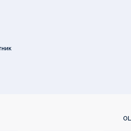
тник
OL