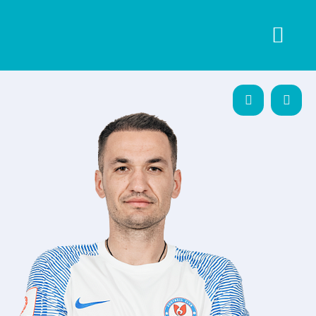
Бауыржа
Арт