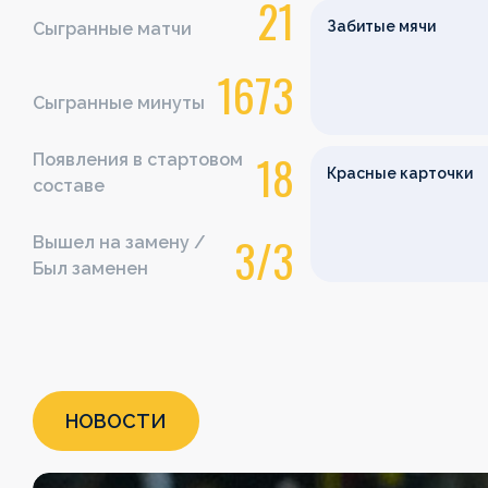
21
Забитые мячи
Сыгранные матчи
1673
Сыгранные минуты
18
Появления в стартовом
Красные карточки
составе
3/3
Вышел на замену /
Был заменен
НОВОСТИ