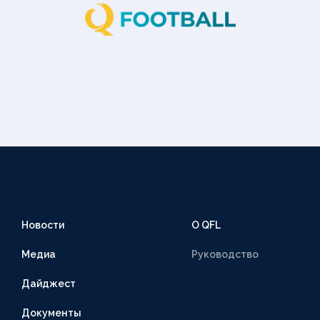
Новости
О QFL
Медиа
Руководство
Дайджест
Документы