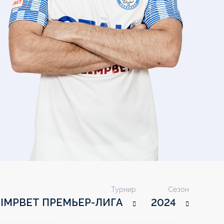
Турнир
Сезон
IMPBET ПРЕМЬЕР-ЛИГА
2024