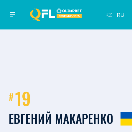
KZ
RU
19
#
ЕВГЕНИЙ МАКАРЕНКО