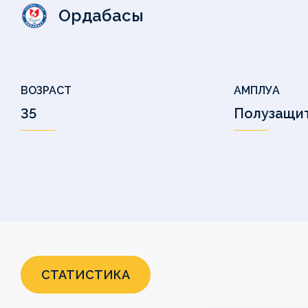
Ордабасы
ВОЗРАСТ
АМПЛУА
35
Полузащи
СТАТИСТИКА