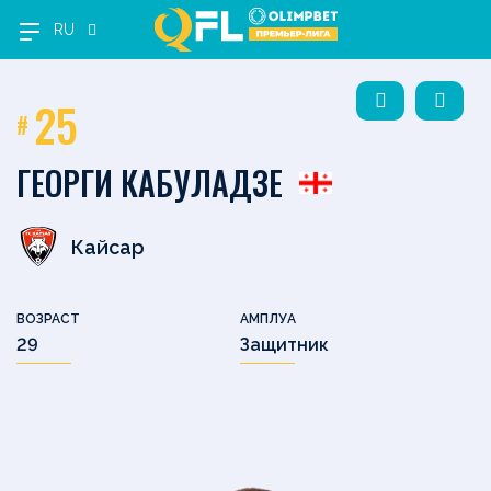
RU
Иован Па
Арам
25
#
OLIMPBET
1XBET
OLIMPBET-
ВТОРАЯ
OLIMPBET-
ЖЕНСКАЯ
ЖЕНСКИЙ
1XBET
Руководство
ПРЕМЬЕР-
ПЕРВАЯ
КУБОК
ЛИГА
СУПЕРКУБОК
ЛИГА
КУБОК
КУБОК
ГЕОРГИ КАБУЛАДЗЕ
ЛИГА
ЛИГА
ЛИГИ
Новости
Новости
Новости
Новости
Новости
Новости
Новости
Новости
Календарь
Календарь
Календарь
Календарь
Календарь
Кайсар
Календарь
Календарь
Календарь
Турнирная
Турнирная
Турнирная
Турнирная
Турнирная
Турнирная
Турнирная
таблица
таблица
таблица
таблица
таблица
Турнирная
ВОЗРАСТ
АМПЛУА
таблица
таблица
таблица
Клубы
Клубы
Клубы
Клубы
Клубы
29
Защитник
Клубы
Клубы
Клубы
Медиа
Медиа
Медиа
Медиа
Медиа
Медиа
Медиа
Медиа