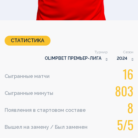
СТАТИСТИКА
Турнир
Сезон
OLIMPBET ПРЕМЬЕР-ЛИГА
2024
16
Сыгранные матчи
803
Сыгранные минуты
8
Появления в стартовом составе
5/5
Вышел на замену / Был заменен