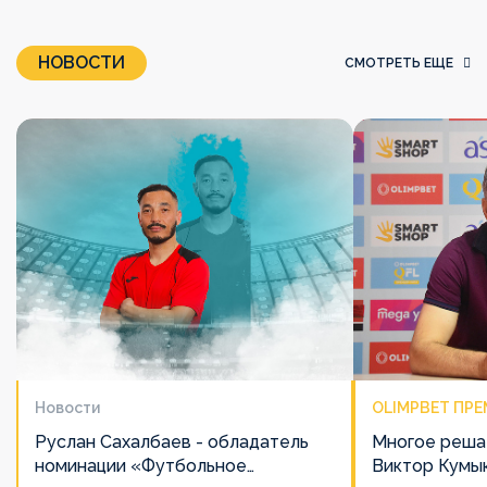
НОВОСТИ
СМОТРЕТЬ ЕЩЕ
Новости
OLIMPBET ПРЕ
Руслан Сахалбаев - обладатель
Многое решае
номинации «Футбольное
Виктор Кумы