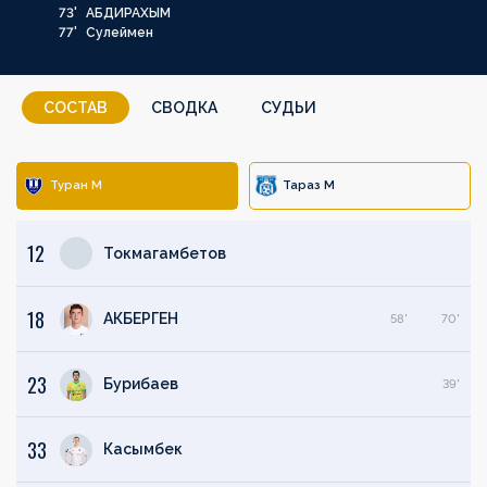
73'
АБДИРАХЫМ
77'
Сулеймен
СОСТАВ
СВОДКА
СУДЬИ
Туран М
Тараз М
12
Токмагамбетов
18
АКБЕРГЕН
58'
70'
23
Бурибаев
39'
33
Касымбек