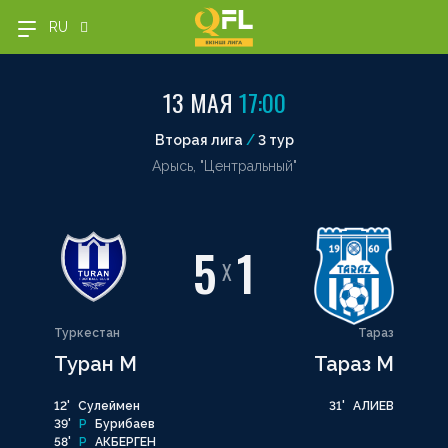
RU
13 МАЯ
17:00
OLIMPBET
1XBET
OLIMPBET-
ВТОРАЯ
OLIMPBET-
ЖЕНСКАЯ
ЖЕНСКИЙ
1XBET
Руководство
Вторая лига
/
3 тур
ПРЕМЬЕР-
ПЕРВАЯ
КУБОК
ЛИГА
СУПЕРКУБОК
ЛИГА
КУБОК
КУБОК
Арысь, "Центральный"
ЛИГА
ЛИГА
ЛИГИ
Новости
Новости
Новости
Новости
Новости
Новости
Новости
Новости
Календарь
Календарь
Календарь
Календарь
Календарь
Календарь
Календарь
Календарь
5
1
Турнирная
Турнирная
Турнирная
Турнирная
Турнирная
X
Турнирная
Турнирная
таблица
таблица
таблица
таблица
таблица
Турнирная
таблица
таблица
таблица
Клубы
Клубы
Клубы
Клубы
Клубы
Клубы
Клубы
Клубы
Туркестан
Тараз
Медиа
Медиа
Медиа
Медиа
Медиа
Туран М
Тараз М
Медиа
Медиа
Медиа
12'
Сулеймен
31'
АЛИЕВ
39'
P
Бурибаев
58'
P
АКБЕРГЕН