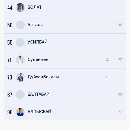
44
БОЛАТ
50
Алтаев
46'
55
УСИПБАЙ
71
Сулеймен
12'
77'
73
Дуйсенбекулы
30'
61'
87
БАЛТАБАЙ
65'
96
АЛПЫСБАЙ
77'