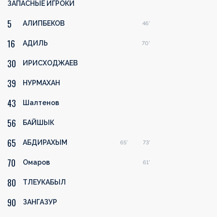
ЗАПАСНЫЕ ИГРОКИ
5
АЛИПБЕКОВ
46'
16
АДИЛЬ
70'
30
ИРИСХОДЖАЕВ
39
НУРМАХАН
43
Шалтенов
56
БАЙШЫК
65
АБДИРАХЫМ
65'
73'
70
Омаров
61'
80
ТЛЕУКАБЫЛ
90
ЗАНГАЗУР