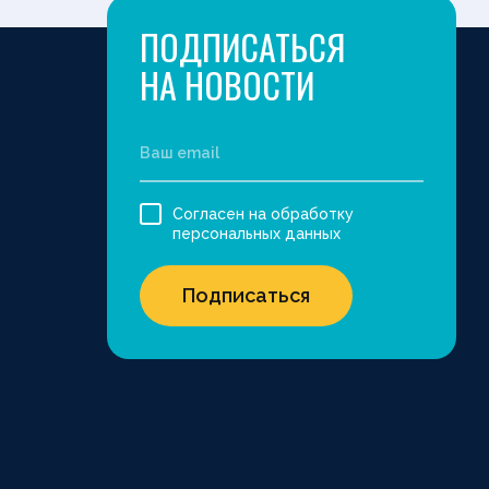
ПОДПИСАТЬСЯ
НА НОВОСТИ
Согласен на обработку
персональных данных
Подписаться