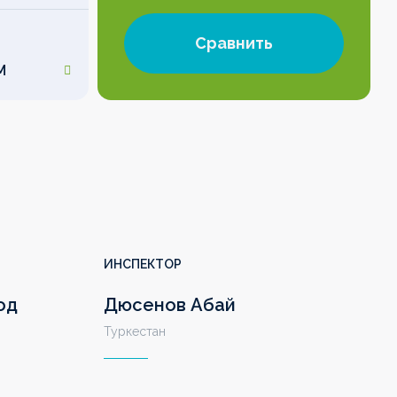
Сравнить
М
ИНСПЕКТОР
од
Дюсенов Абай
Туркестан