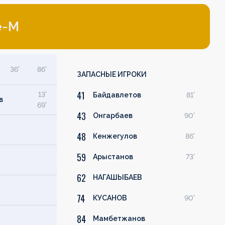
е-М
36'
86'
ЗАПАСНЫЕ ИГРОКИ
41
13'
Байдавлетов
81'
в
69'
43
Онгарбаев
90'
48
Кенжегулов
86'
59
Арыстанов
73'
62
НАГАШЫБАЕВ
74
КУСАНОВ
90'
84
Мамбетжанов