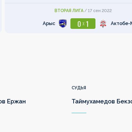
ВТОРАЯ ЛИГА
/
17 сен 2022
0
1
X
Арыс
Актобе-
СУДЬЯ
ов Ержан
Таймухамедов Бекз