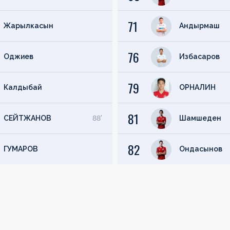
71
Жарылкасын
Андырмаш
76
Оджиев
Избасаров
79
Калдыбай
ОРНАЛИН
81
СЕЙТЖАНОВ
88'
Шамшеден
82
ГУМАРОВ
Ондасынов