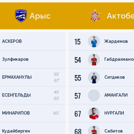
Арыс
Актоб
15
АСКЕРОВ
Жардемов
54
Зулфикаров
Габдрахмано
55'
55
ЕРМАХАНУЛЫ
Ситдиков
67'
45'
57
ЕСЕНГЕЛЬДЫ
АМАНГАЛИ
55'
67
МИНАРИПОВ
60'
НУРГАЛИ
68
Кудайберген
Сабитов