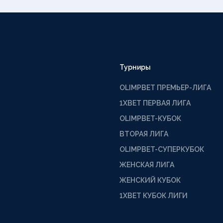
Турниры
OLIMPBET ПРЕМЬЕР-ЛИГА
1XBET ПЕРВАЯ ЛИГА
OLIMPBET-КУБОК
ВТОРАЯ ЛИГА
OLIMPBET-СУПЕРКУБОК
ЖЕНСКАЯ ЛИГА
ЖЕНСКИЙ КУБОК
1XBET КУБОК ЛИГИ