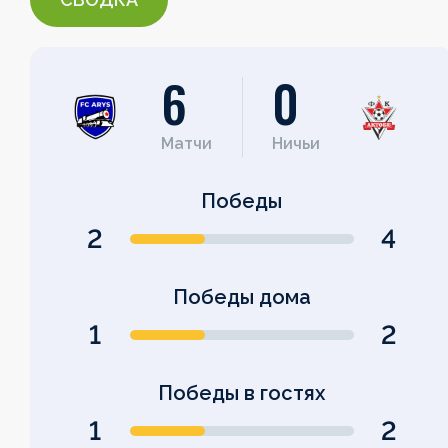
6
0
Матчи
Ничьи
Победы
2
4
Победы дома
1
2
Победы в гостях
1
2