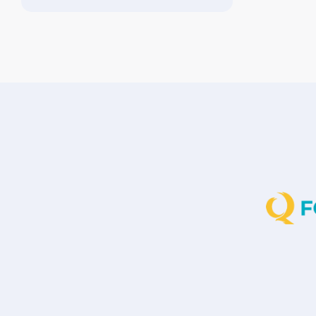
Новости
Новости
Новости
Календарь
Календарь
Календарь
Календарь
Календарь
Календарь
Календарь
Календарь
Турнирная
Турнирная
Турнирная
Турнирная
Турнирная
Турнирная
Турнирная
таблица
таблица
таблица
таблица
таблица
Турнирная
таблица
таблица
таблица
Клубы
Клубы
Клубы
Клубы
Клубы
Клубы
Клубы
Клубы
Медиа
Медиа
Медиа
Медиа
Медиа
Медиа
Медиа
Медиа