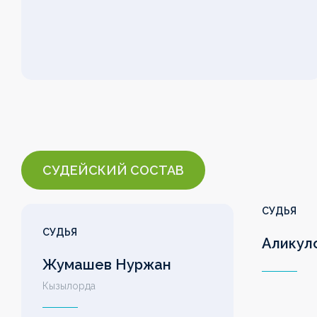
СУДЕЙСКИЙ СОСТАВ
СУДЬЯ
СУДЬЯ
Аликул
OLIMPBET
1XBET
OLIMPBET-
ВТОРАЯ
OLIMPBET-
ЖЕНСКАЯ
ЖЕНСКИЙ
1XBET
Руководство
Жумашев Нуржан
ПРЕМЬЕР-
ПЕРВАЯ
КУБОК
ЛИГА
СУПЕРКУБОК
ЛИГА
КУБОК
КУБОК
Кызылорда
ЛИГА
ЛИГА
ЛИГИ
Новости
Новости
Новости
Новости
Новости