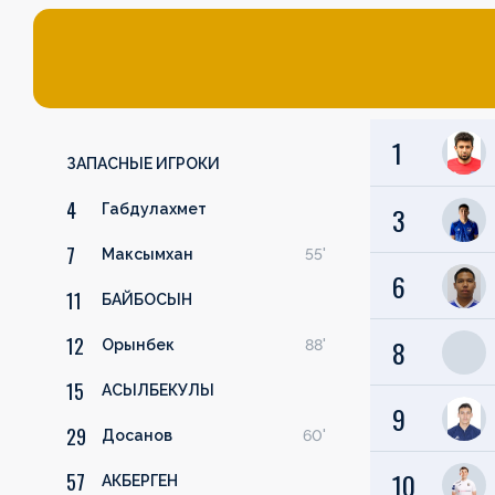
1
ЗАПАСНЫЕ ИГРОКИ
4
3
Габдулахмет
7
Максымхан
55'
6
11
БАЙБОСЫН
12
8
Орынбек
88'
15
АСЫЛБЕКУЛЫ
9
29
Досанов
60'
10
57
АКБЕРГЕН