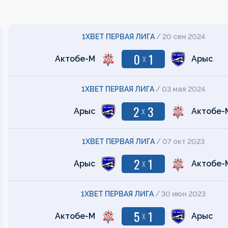
1XBET ПЕРВАЯ ЛИГА
/
20 сен 2024
0
1
X
Актобе-М
Арыс
1XBET ПЕРВАЯ ЛИГА
/
03 мая 2024
2
3
X
Арыс
Актобе-
1XBET ПЕРВАЯ ЛИГА
/
07 окт 2023
2
1
X
Арыс
Актобе-
1XBET ПЕРВАЯ ЛИГА
/
30 июн 2023
5
1
X
Актобе-М
Арыс