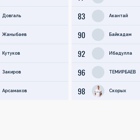
83
Довгаль
Акантай
90
Жаныбаев
Байкадам
92
Кутуков
Ибадулла
96
Закиров
ТЕМИРБАЕВ
98
Арсамаков
Скорых