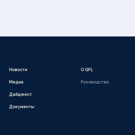
Новости
О QFL
Медиа
Руководство
Дайджест
Документы