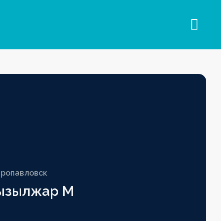
ропавловск
ызылжар М