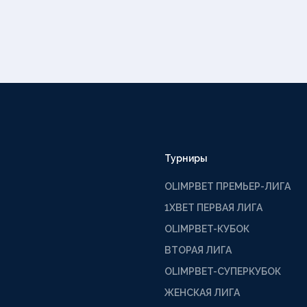
Медиа
Медиа
Медиа
Медиа
Медиа
Медиа
Медиа
Медиа
Турниры
OLIMPBET ПРЕМЬЕР-ЛИГА
1XBET ПЕРВАЯ ЛИГА
OLIMPBET-КУБОК
ВТОРАЯ ЛИГА
OLIMPBET-СУПЕРКУБОК
ЖЕНСКАЯ ЛИГА