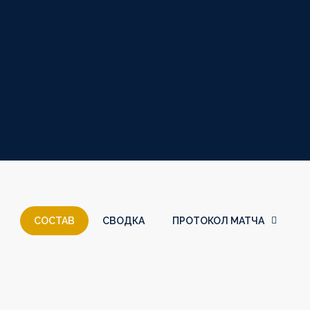
СОСТАВ
СВОДКА
ПРОТОКОЛ МАТЧА