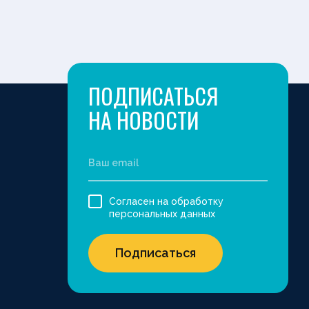
ПОДПИСАТЬСЯ
НА НОВОСТИ
Согласен на обработку
персональных данных
Подписаться