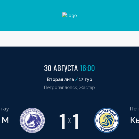
30 АВГУСТА
16:00
Вторая лига
/
17 тур
Петропавловск, Жастар
тау
Пет
1
1
 М
К
X