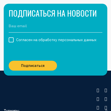
ПОДПИСАТЬСЯ НА НОВОСТИ
Согласен на обработку персональных данных
Подписаться
Турниры