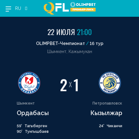
RU
22 ИЮЛЯ
21:00
OLIMPBET
1XBET
OLIMPBET-
ВТОРАЯ
OLIMPBET-
ЖЕНСКАЯ
ЖЕНСКИЙ
1XBET
Руководство
OLIMPBET-Чемпионат
/
16 тур
ПРЕМЬЕР-
ПЕРВАЯ
КУБОК
ЛИГА
СУПЕРКУБОК
ЛИГА
КУБОК
КУБОК
Шымкент, Кажымукан
ЛИГА
ЛИГА
ЛИГИ
Новости
Новости
Новости
Новости
Новости
Новости
Новости
Новости
Календарь
Календарь
Календарь
Календарь
Календарь
Календарь
Календарь
Календарь
2
1
Турнирная
Турнирная
Турнирная
Турнирная
Турнирная
X
Турнирная
Турнирная
таблица
таблица
таблица
таблица
таблица
Турнирная
таблица
таблица
таблица
Клубы
Клубы
Клубы
Клубы
Клубы
Клубы
Клубы
Клубы
Шымкент
Петропавловск
Медиа
Медиа
Медиа
Медиа
Медиа
Ордабасы
Кызылжар
Медиа
Медиа
Медиа
59'
Тагыберген
24'
Чиканчи
90'
Тунгышбаев