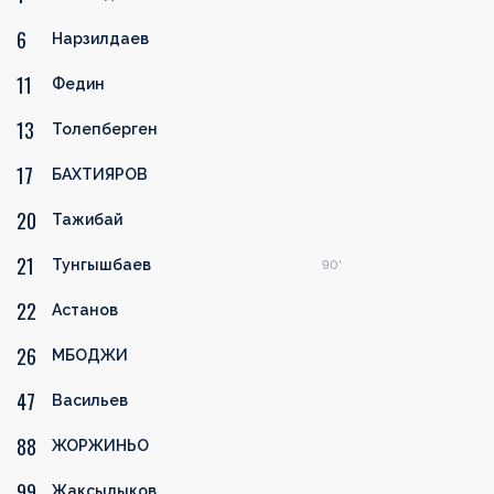
6
Нарзилдаев
11
Федин
13
Толепберген
17
БАХТИЯРОВ
20
Тажибай
21
Тунгышбаев
90'
22
Астанов
26
МБОДЖИ
47
Васильев
88
ЖОРЖИНЬО
99
Жаксылыков