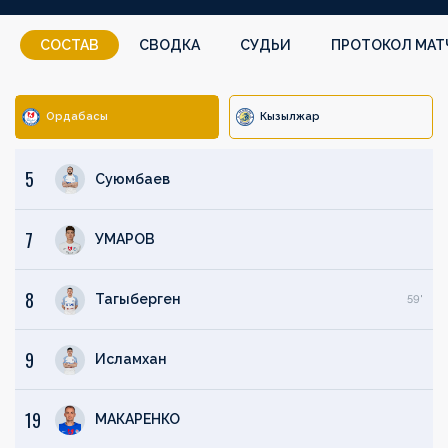
СОСТАВ
СВОДКА
СУДЬИ
ПРОТОКОЛ МАТ
Ордабасы
Кызылжар
5
Суюмбаев
7
УМАРОВ
8
Тагыберген
59'
9
Исламхан
19
МАКАРЕНКО